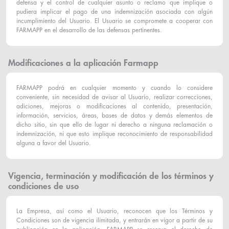
defensa y el control de cualquier asunto o reclamo que implique o
pudiera implicar el pago de una indemnización asociada con algún
incumplimiento del Usuario. El Usuario se compromete a cooperar con
FARMAPP en el desarrollo de las defensas pertinentes.
Modificaciones a la aplicación Farmapp
FARMAPP podrá en cualquier momento y cuando lo considere
conveniente, sin necesidad de avisar al Usuario, realizar correcciones,
adiciones, mejoras o modificaciones al contenido, presentación,
información, servicios, áreas, bases de datos y demás elementos de
dicho sitio, sin que ello de lugar ni derecho a ninguna reclamación o
indemnización, ni que esto implique reconocimiento de responsabilidad
alguna a favor del Usuario.
Vigencia, terminación y modificación de los términos y
condiciones de uso
La Empresa, así como el Usuario, reconocen que los Términos y
Condiciones son de vigencia ilimitada, y entrarán en vigor a partir de su