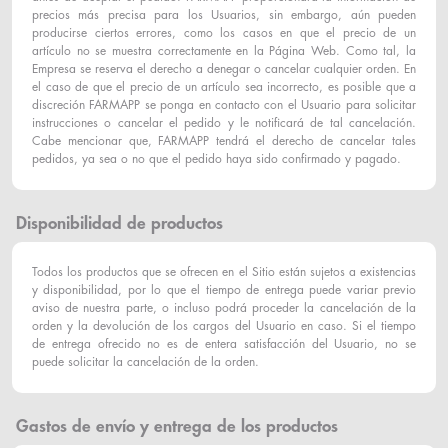
precios más precisa para los Usuarios, sin embargo, aún pueden
producirse ciertos errores, como los casos en que el precio de un
artículo no se muestra correctamente en la Página Web. Como tal, la
Empresa se reserva el derecho a denegar o cancelar cualquier orden. En
el caso de que el precio de un artículo sea incorrecto, es posible que a
discreción FARMAPP se ponga en contacto con el Usuario para solicitar
instrucciones o cancelar el pedido y le notificará de tal cancelación.
Cabe mencionar que, FARMAPP tendrá el derecho de cancelar tales
pedidos, ya sea o no que el pedido haya sido confirmado y pagado.
Disponibilidad de productos
Todos los productos que se ofrecen en el Sitio están sujetos a existencias
y disponibilidad, por lo que el tiempo de entrega puede variar previo
aviso de nuestra parte, o incluso podrá proceder la cancelación de la
orden y la devolución de los cargos del Usuario en caso. Si el tiempo
de entrega ofrecido no es de entera satisfacción del Usuario, no se
puede solicitar la cancelación de la orden.
Gastos de envío y entrega de los productos