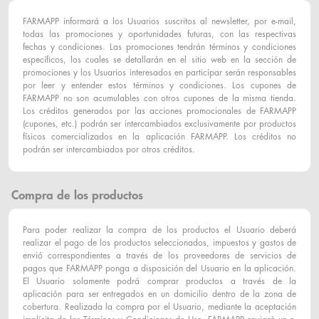
FARMAPP informará a los Usuarios suscritos al newsletter, por e-mail,
todas las promociones y oportunidades futuras, con las respectivas
fechas y condiciones. Las promociones tendrán términos y condiciones
específicos, los cuales se detallarán en el sitio web en la sección de
promociones y los Usuarios interesados en participar serán responsables
por leer y entender estos términos y condiciones. Los cupones de
FARMAPP no son acumulables con otros cupones de la misma tienda.
Los créditos generados por las acciones promocionales de FARMAPP
(cupones, etc.) podrán ser intercambiados exclusivamente por productos
físicos comercializados en la aplicación FARMAPP. Los créditos no
podrán ser intercambiados por otros créditos.
Compra de los productos
Para poder realizar la compra de los productos el Usuario deberá
realizar el pago de los productos seleccionados, impuestos y gastos de
envió correspondientes a través de los proveedores de servicios de
pagos que FARMAPP ponga a disposición del Usuario en la aplicación.
El Usuario solamente podrá comprar productos a través de la
aplicación para ser entregados en un domicilio dentro de la zona de
cobertura. Realizada la compra por el Usuario, mediante la aceptación