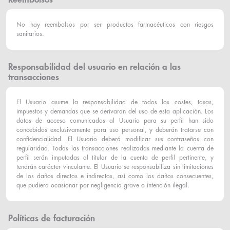
No hay reembolsos por ser productos farmacéuticos con riesgos
sanitarios.
Responsabilidad del usuario en relación a las
transacciones
El Usuario asume la responsabilidad de todos los costes, tasas,
impuestos y demandas que se derivaran del uso de esta aplicación. Los
datos de acceso comunicados al Usuario para su perfil han sido
concebidos exclusivamente para uso personal, y deberán tratarse con
confidencialidad. El Usuario deberá modificar sus contraseñas con
regularidad. Todas las transacciones realizadas mediante la cuenta de
perfil serán imputadas al titular de la cuenta de perfil pertinente, y
tendrán carácter vinculante. El Usuario se responsabiliza sin limitaciones
de los daños directos e indirectos, así como los daños consecuentes,
que pudiera ocasionar por negligencia grave o intención ilegal.
Políticas de facturación