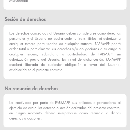
Mercaderías.
Sesión de derechos
Los derechos concedidos al Usuario deben considerarse como derechos
personales y el Usuario no podrá ceder o transmitirlos, ni autorizar a
cualquier tercero para usarlos de cualquier manera. FARMAPP podrá
ceder total o parcialmente sus derechos y/o obligaciones a su cargo a
cualquier tercero, subsidiaria o controladora de FARMAPP sin
autorización previa del Usuario. En virtud de dicha cesión, FARMAPP
quedará liberada de cualquier obligación a favor del Usuario,
establecida en el presente contrato.
No renuncia de derechos
La inactividad por parte de FARMAPP, sus afiliados o proveedores al
ejercicio de cualquier derecho o acción derivados del presente contrato,
en ningún momento deberá interpretarse como renuncia a dichos
derechos o acciones.