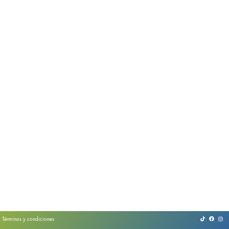
Términos y condiciones