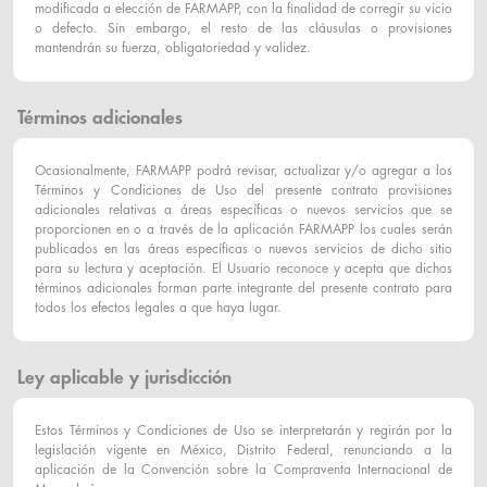
modificada a elección de FARMAPP, con la finalidad de corregir su vicio
o defecto. Sin embargo, el resto de las cláusulas o provisiones
mantendrán su fuerza, obligatoriedad y validez.
Términos adicionales
Ocasionalmente, FARMAPP podrá revisar, actualizar y/o agregar a los
Términos y Condiciones de Uso del presente contrato provisiones
adicionales relativas a áreas específicas o nuevos servicios que se
proporcionen en o a través de la aplicación FARMAPP los cuales serán
publicados en las áreas específicas o nuevos servicios de dicho sitio
para su lectura y aceptación. El Usuario reconoce y acepta que dichos
términos adicionales forman parte integrante del presente contrato para
todos los efectos legales a que haya lugar.
Ley aplicable y jurisdicción
Estos Términos y Condiciones de Uso se interpretarán y regirán por la
legislación vigente en México, Distrito Federal, renunciando a la
aplicación de la Convención sobre la Compraventa Internacional de